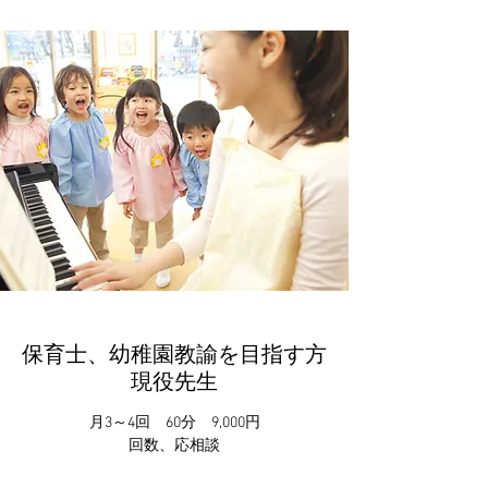
保育士、幼稚園教諭を目指す方
現役先生
月3～4回 60分 9,000円
回数、応相談