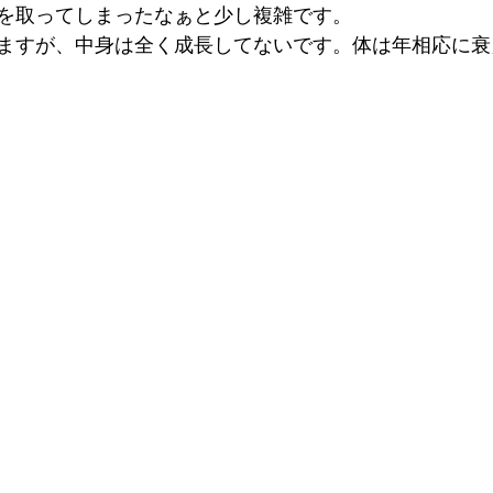
を取ってしまったなぁと少し複雑です。
ますが、中身は全く成長してないです。体は年相応に衰