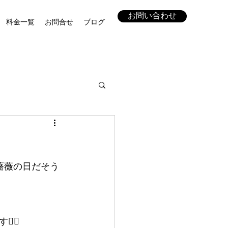
お問い合わせ
料金一覧
お問合せ
ブログ
薔薇の日だそう
‍♀️