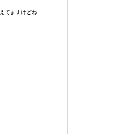
えてますけどね