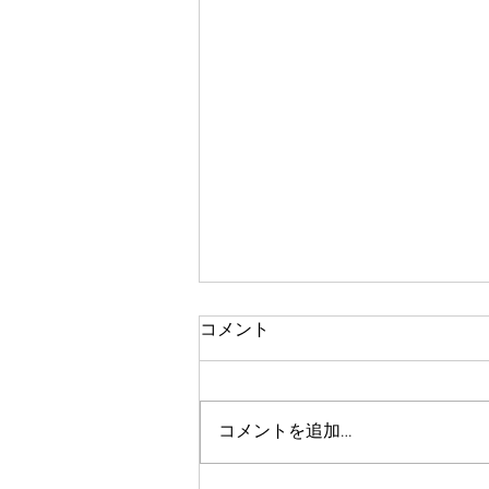
コメント
体験レッスン
コメントを追加…