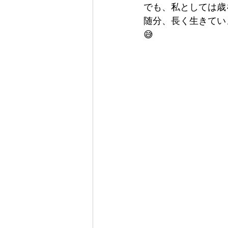
でも、私としては歳
随分、長く生きてい
😅