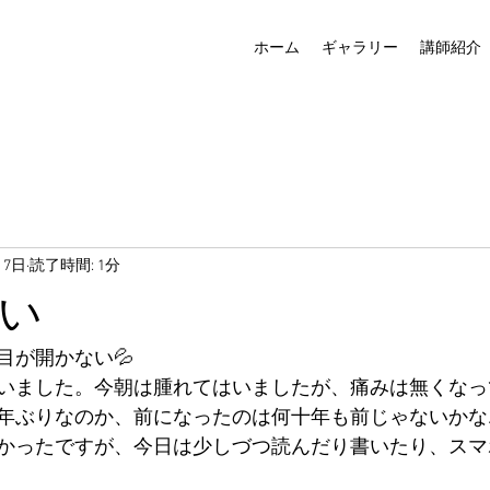
ホーム
ギャラリー
講師紹介
月7日
読了時間: 1分
い
目が開かない💦
いました。今朝は腫れてはいましたが、痛みは無くなっ
年ぶりなのか、前になったのは何十年も前じゃないかな
かったですが、今日は少しづつ読んだり書いたり、スマ