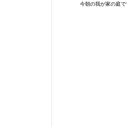
今朝の我が家の庭で