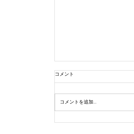
コメント
体験レッスン
コメントを追加…