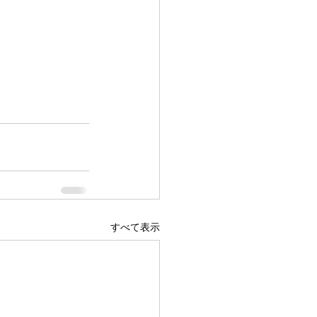
すべて表示