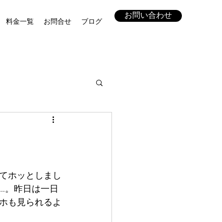
お問い合わせ
料金一覧
お問合せ
ブログ
てホッとしまし
…。昨日は一日
ホも見られるよ