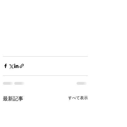
すべて表示
最新記事