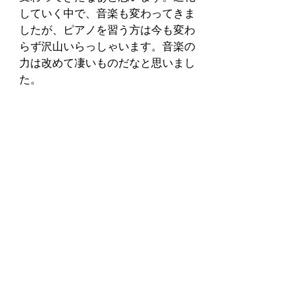
していく中で、音楽も変わってきま
したが、ピアノを習う方は今も変わ
らず沢山いらっしゃいます。音楽の
力は改めて凄いものだなと思いまし
た。