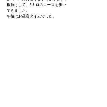
根負けして、5キロのコースを歩い
てきました。
午後はお昼寝タイムでした。