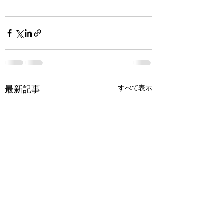
すべて表示
最新記事