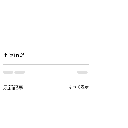
すべて表示
最新記事