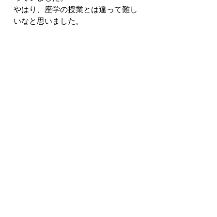
やはり、座学の授業とは違って難し
いなと思いました。