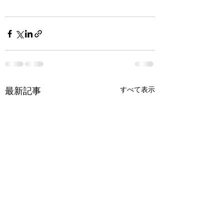
すべて表示
最新記事