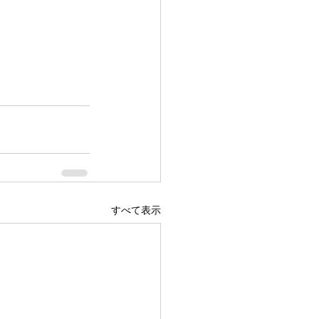
すべて表示