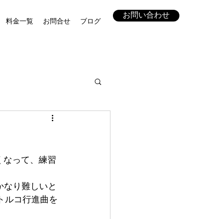
お問い合わせ
料金一覧
お問合せ
ブログ
くなって、練習
かなり難しいと
トルコ行進曲を