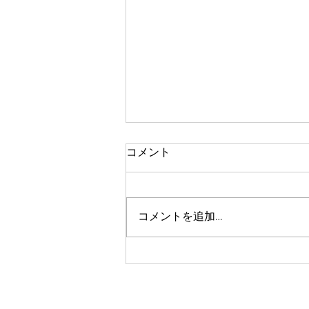
コメント
体験レッスン
コメントを追加…