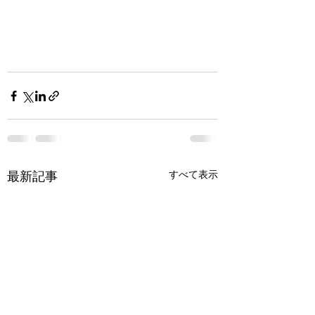
すべて表示
最新記事