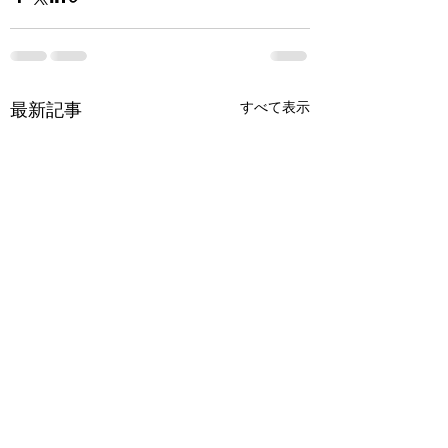
すべて表示
最新記事