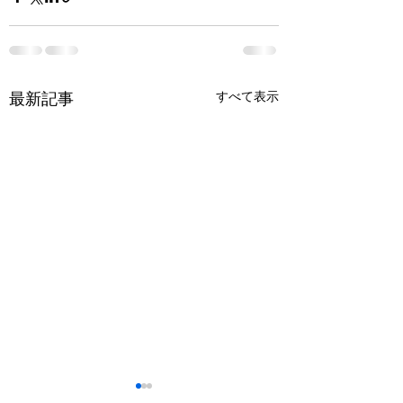
すべて表示
最新記事