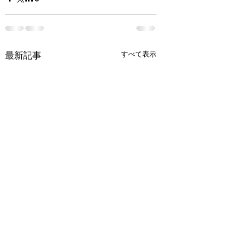
すべて表示
最新記事