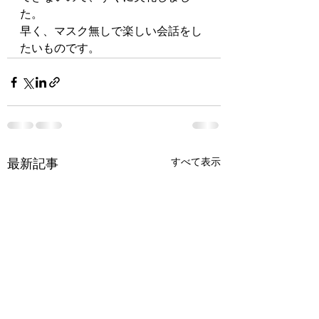
た。
早く、マスク無しで楽しい会話をし
たいものです。
すべて表示
最新記事