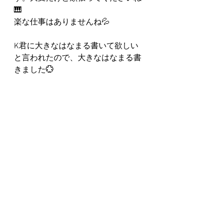
🎹
楽な仕事はありませんね💦
K君に大きなはなまる書いて欲しい
と言われたので、大きなはなまる書
きました💮