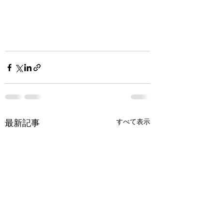
すべて表示
最新記事