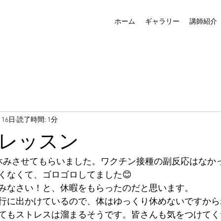
ホーム
ギャラリー
講師紹介
月16日
読了時間: 1分
レッスン
休みさせてもらいました。ワクチン接種の副反応はなか
くなくて、ゴロゴロしてました😊
みなさい！と、休暇をもらったのだと思います。
行に出かけているので、体はゆっくり休めないですからね
てもストレスは溜まるそうです。皆さんも気をつけてく