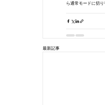
ら通常モードに切り
最新記事