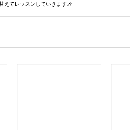
替えてレッスンしていきます🎶