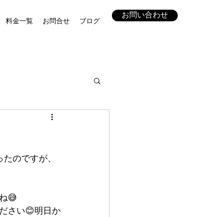
お問い合わせ
料金一覧
お問合せ
ブログ
ったのですが、
😅
ださい😊明日か