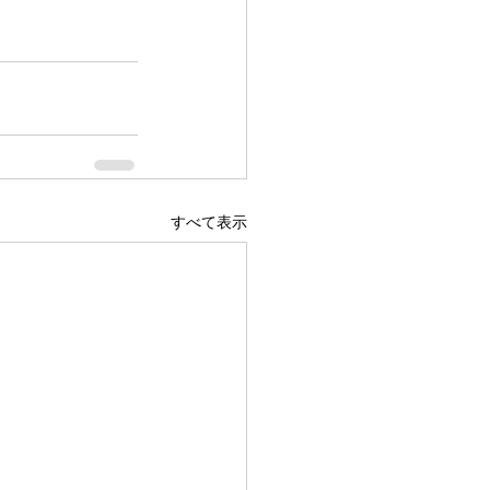
すべて表示