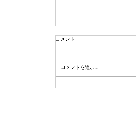
コメント
体験レッスン
コメントを追加…