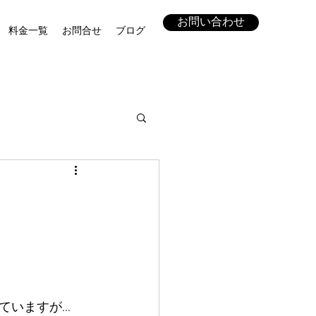
お問い合わせ
料金一覧
お問合せ
ブログ
ていますが…