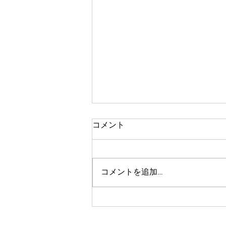
コメント
体験レッスン
コメントを追加…