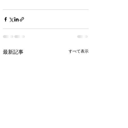
すべて表示
最新記事