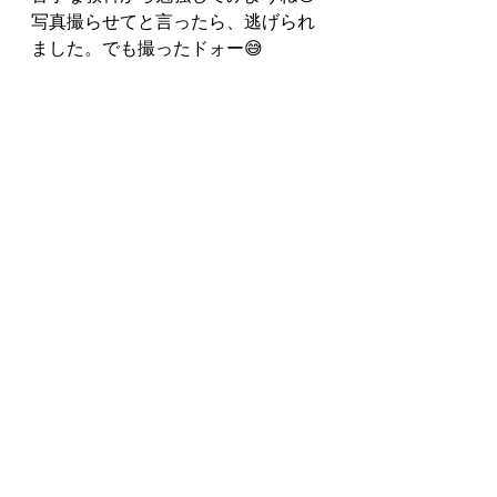
写真撮らせてと言ったら、逃げられ
ました。でも撮ったドォー😅