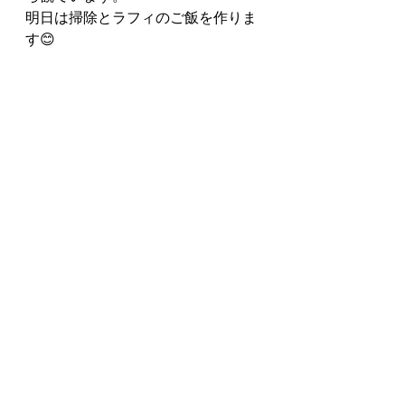
明日は掃除とラフィのご飯を作りま
す😊