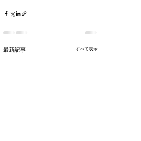
すべて表示
最新記事