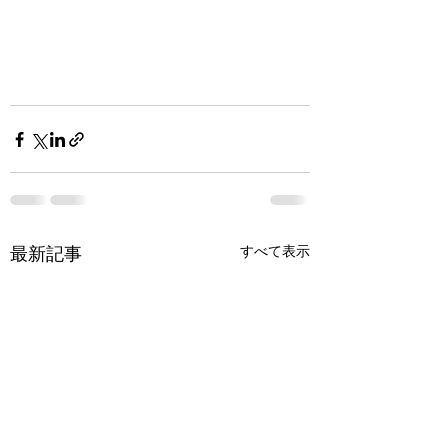
すべて表示
最新記事