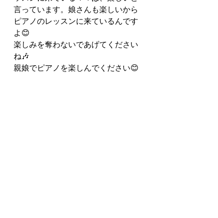
言っています。娘さんも楽しいから
ピアノのレッスンに来ているんです
よ😊
楽しみを奪わないであげてください
ね🎶
親娘でピアノを楽しんでください😊