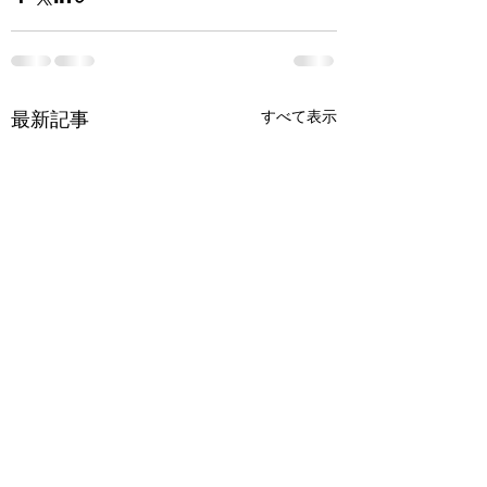
すべて表示
最新記事