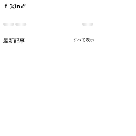
すべて表示
最新記事