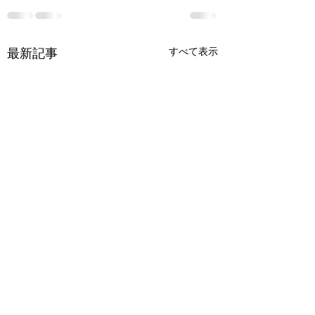
すべて表示
最新記事