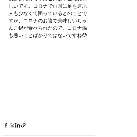
しいです。コロナで両国に足を運ぶ
人も少なくて困っているとのことで
すが、コロナのお陰で美味しいちゃ
んこ鍋が食べられたので、コロナ渦
も悪いことばかりではないですね😊