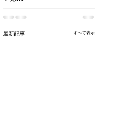
すべて表示
最新記事