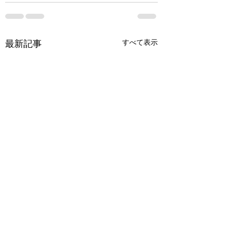
すべて表示
最新記事