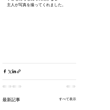
主人が写真を撮ってくれました。
すべて表示
最新記事