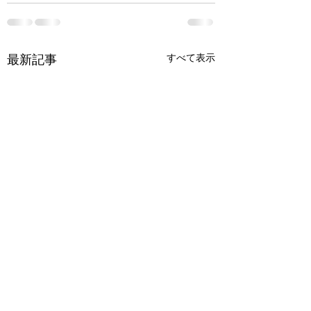
すべて表示
最新記事