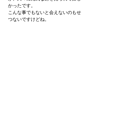
かったです。
こんな事でもないと会えないのもせ
つないですけどね。