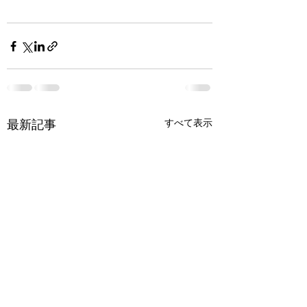
すべて表示
最新記事