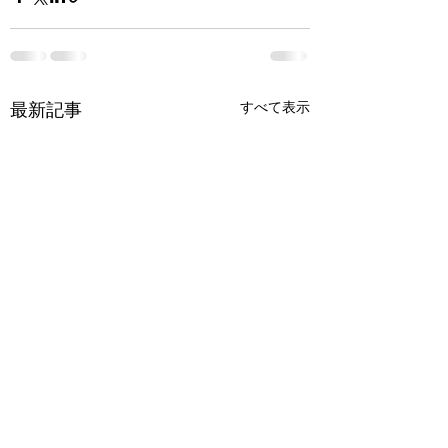
すべて表示
最新記事