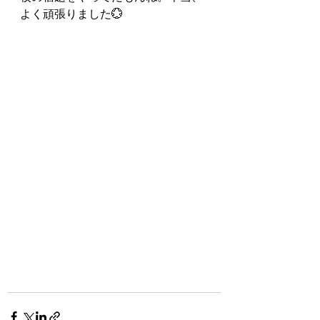
よく頑張りました💮