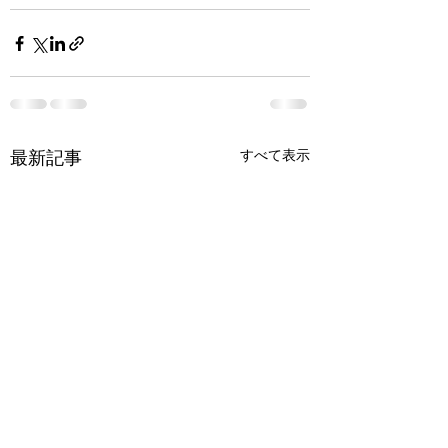
すべて表示
最新記事