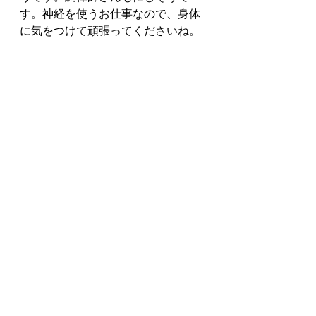
す。神経を使うお仕事なので、身体
に気をつけて頑張ってくださいね。